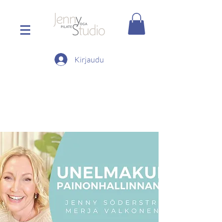
Kirjaudu