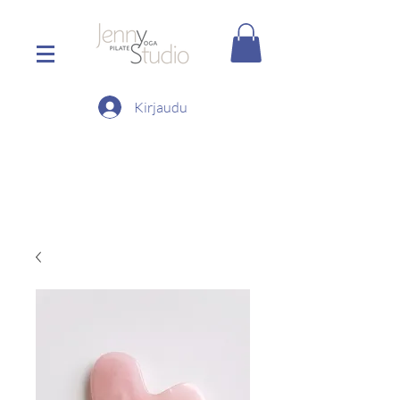
Kirjaudu