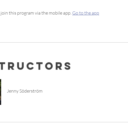
 join this program via the mobile app.
Go to the app
structors
Jenny Söderström