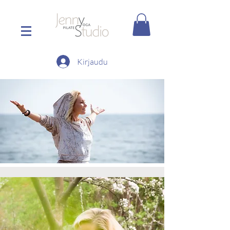
Kirjaudu