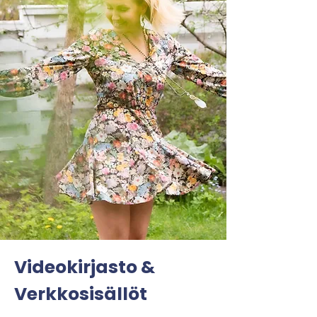
Videokirjasto &
Verkkosisällöt